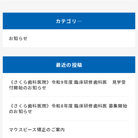
カテゴリ―
お知らせ
最近の投稿
《さくら歯科医院》令和9年度 臨床研修歯科医 見学受
付開始のお知らせ
《さくら歯科医院》令和8年度 臨床研修歯科医 募集開始
のお知らせ
マウスピース矯正のご案内