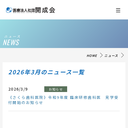
ニュース
NEWS
HOME
ニュース
2026年3月のニュース一覧
2026/3/9
お知らせ
《さくら歯科医院》令和9年度 臨床研修歯科医 見学受
付開始のお知らせ