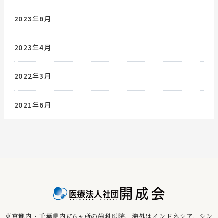
2023年6月
2023年4月
2022年3月
2021年6月
東京都内・千葉県内に6ヵ所の歯科医院、海外はインドネシア、
シン