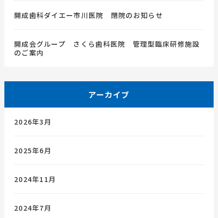
開成歯科ダイエー市川医院 閉院のお知らせ
開成会グループ さくら歯科医院 管理型臨床研修施設
のご案内
アーカイブ
2026年3月
2025年6月
2024年11月
2024年7月