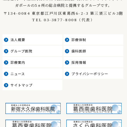
ガポールの5ヵ所の総合病院と提携するグループです。
〒134-0084 東京都江戸川区東葛西6-2-3 第三須三ビル3階
TEL
03-3877-8008
（代表）
法人概要
診療体制
グループ医院
歯科医師
診療案内
採用情報
ニュース
プライバシーポリシー
サイトマップ