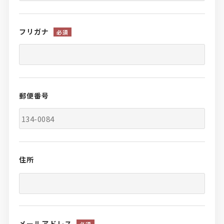
フリガナ
必須
郵便番号
住所
メールアドレス