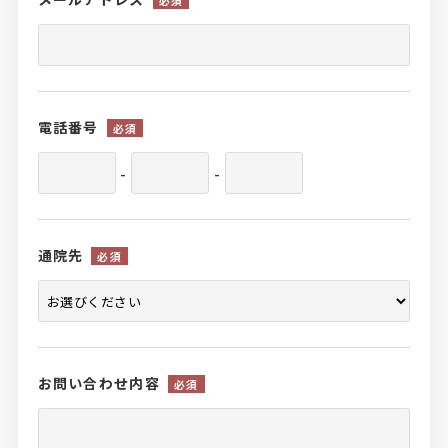
必須
電話番号
必須
-
-
通院先
必須
お問い合わせ内容
必須