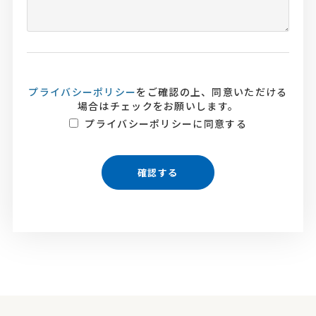
プライバシーポリシー
をご確認の上、同意いただける
場合はチェックをお願いします。
プライバシーポリシーに同意する