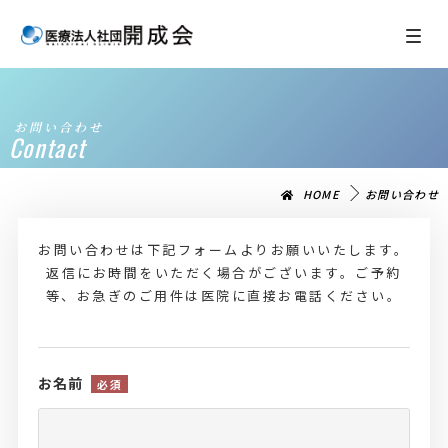
お問い合わせ
Contact
HOME
お問い合わせ
お問い合わせは下記フォームよりお願いいたします。
返信にお時間をいただく場合がございます。ご予約
等、お急ぎのご用件は医院に直接お電話ください。
お名前
必須