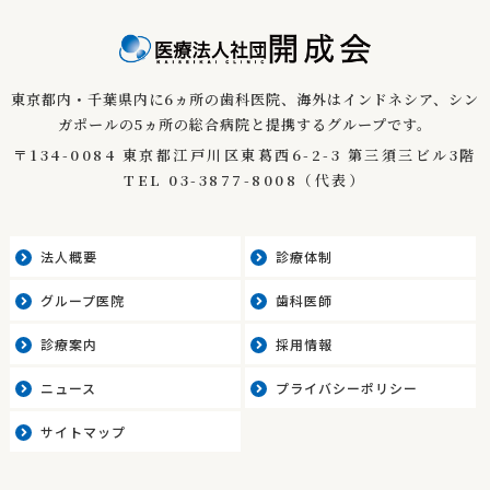
東京都内・千葉県内に6ヵ所の歯科医院、海外はインドネシア、
シン
ガポールの5ヵ所の総合病院と提携するグループです。
〒134-0084 東京都江戸川区東葛西6-2-3 第三須三ビル3階
TEL
03-3877-8008
（代表）
法人概要
診療体制
グループ医院
歯科医師
診療案内
採用情報
ニュース
プライバシーポリシー
サイトマップ